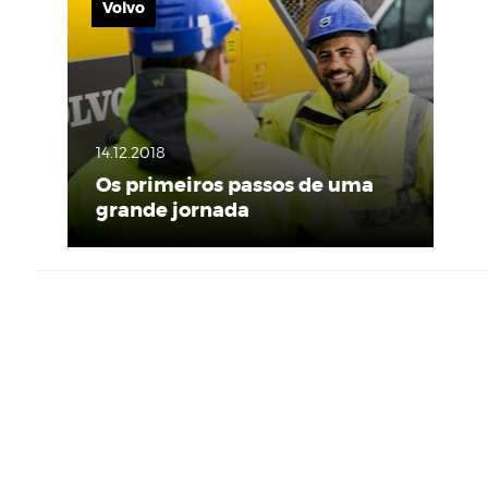
Volvo
14.12.2018
Os primeiros passos de uma
grande jornada