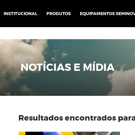
INSTITUCIONAL
PRODUTOS
EQUIPAMENTOS SEMINO
NOTÍCIAS E MÍDIA
Resultados encontrados para